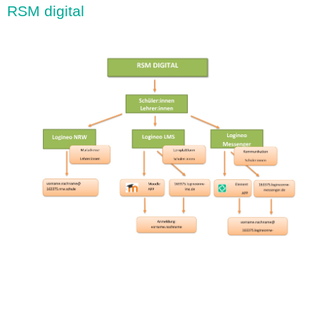
RSM digital
imageshow3.jpg